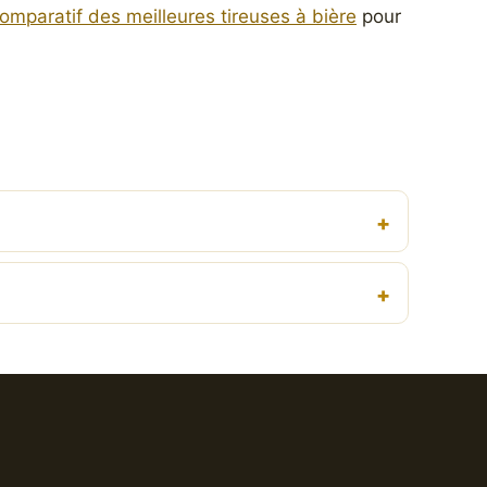
omparatif des meilleures tireuses à bière
pour