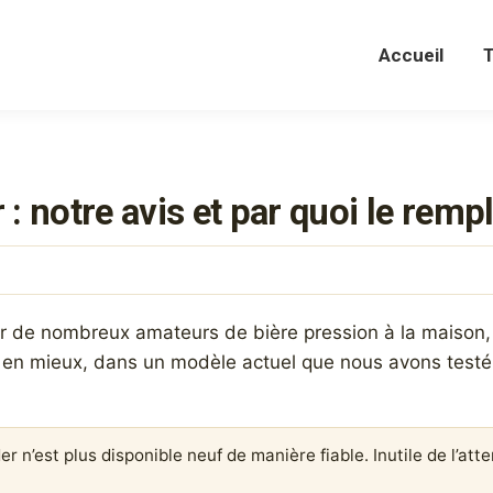
Accueil
T
 notre avis et par quoi le remp
ur de nombreux amateurs de bière pression à la maison, 
, en mieux, dans un modèle actuel que nous avons testé. 
’est plus disponible neuf de manière fiable. Inutile de l’atte