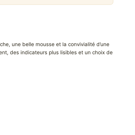
che, une belle mousse et la convivialité d’une
nt, des indicateurs plus lisibles et un choix de