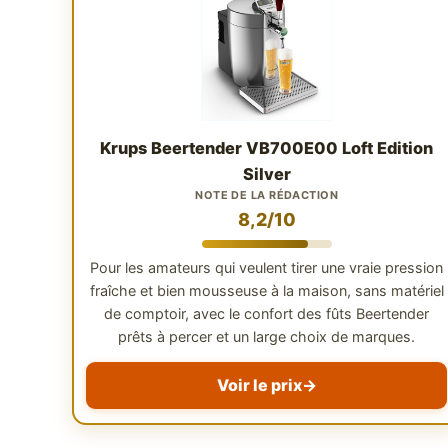
Krups Beertender VB700E00 Loft Edition
Silver
NOTE DE LA RÉDACTION
8,2/10
Pour les amateurs qui veulent tirer une vraie pression
fraîche et bien mousseuse à la maison, sans matériel
de comptoir, avec le confort des fûts Beertender
prêts à percer et un large choix de marques.
Voir le prix
→