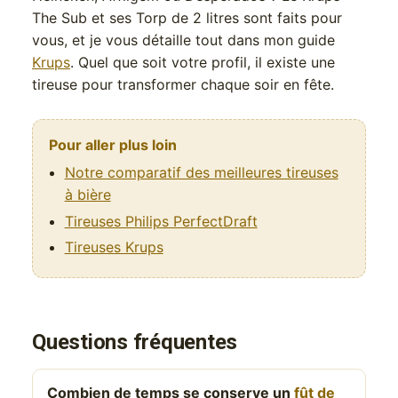
The Sub et ses Torp de 2 litres sont faits pour
vous, et je vous détaille tout dans mon guide
Krups
. Quel que soit votre profil, il existe une
tireuse pour transformer chaque soir en fête.
Pour aller plus loin
Notre comparatif des meilleures tireuses
à bière
Tireuses Philips PerfectDraft
Tireuses Krups
Questions fréquentes
Combien de temps se conserve un
fût de