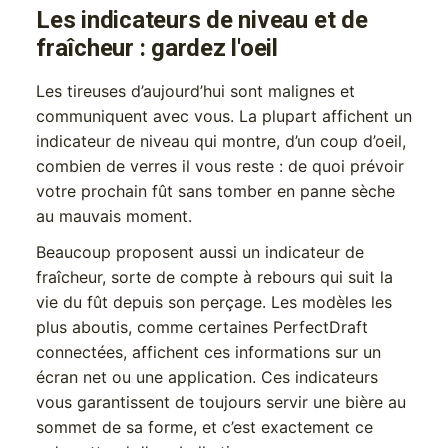
Les indicateurs de niveau et de
fraîcheur : gardez l'oeil
Les tireuses d’aujourd’hui sont malignes et
communiquent avec vous. La plupart affichent un
indicateur de niveau qui montre, d’un coup d’oeil,
combien de verres il vous reste : de quoi prévoir
votre prochain fût sans tomber en panne sèche
au mauvais moment.
Beaucoup proposent aussi un indicateur de
fraîcheur, sorte de compte à rebours qui suit la
vie du fût depuis son perçage. Les modèles les
plus aboutis, comme certaines PerfectDraft
connectées, affichent ces informations sur un
écran net ou une application. Ces indicateurs
vous garantissent de toujours servir une bière au
sommet de sa forme, et c’est exactement ce