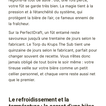
réglons-la tout de suite : oui, une fois percé,
votre fût se garde très bien. La magie tient à la
pression et à l’étanchéité du système, qui
protègent la bière de l’air, ce fameux ennemi de
la fraîcheur.
Sur la PerfectDraft, un fût entamé reste
savoureux jusqu’à une trentaine de jours selon le
fabricant. Le Torp du Krups The Sub tient une
quinzaine de jours selon le fabricant, parfait pour
changer souvent de recette. Vous n’êtes donc
jamais obligé de tout boire le soir même : votre
tireuse veille sur votre bière comme un petit
cellier personnel, et chaque verre reste aussi net
que le premier.
Le refroidissement et la