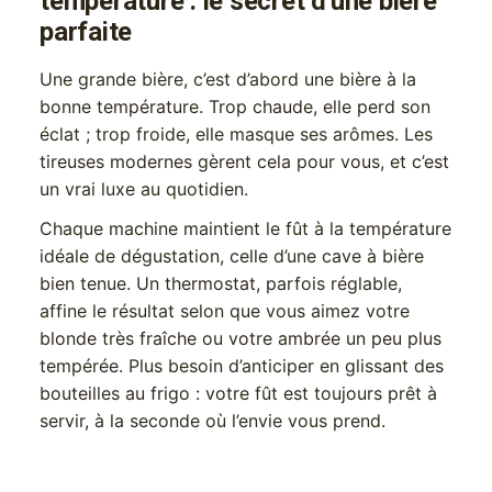
température : le secret d'une bière
parfaite
Une grande bière, c’est d’abord une bière à la
bonne température. Trop chaude, elle perd son
éclat ; trop froide, elle masque ses arômes. Les
tireuses modernes gèrent cela pour vous, et c’est
un vrai luxe au quotidien.
Chaque machine maintient le fût à la température
idéale de dégustation, celle d’une cave à bière
bien tenue. Un thermostat, parfois réglable,
affine le résultat selon que vous aimez votre
blonde très fraîche ou votre ambrée un peu plus
tempérée. Plus besoin d’anticiper en glissant des
bouteilles au frigo : votre fût est toujours prêt à
servir, à la seconde où l’envie vous prend.