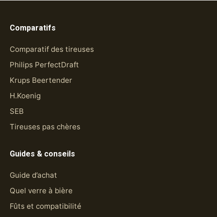
Comparatifs
Comparatif des tireuses
Philips PerfectDraft
Krups Beertender
H.Koenig
SEB
Tireuses pas chères
Guides & conseils
Guide d’achat
Quel verre à bière
Fûts et compatibilité