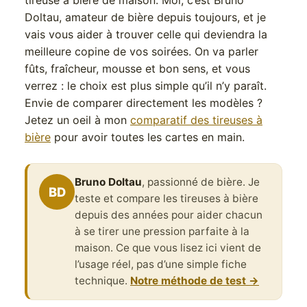
Doltau, amateur de bière depuis toujours, et je
vais vous aider à trouver celle qui deviendra la
meilleure copine de vos soirées. On va parler
fûts, fraîcheur, mousse et bon sens, et vous
verrez : le choix est plus simple qu’il n’y paraît.
Envie de comparer directement les modèles ?
Jetez un oeil à mon
comparatif des tireuses à
bière
pour avoir toutes les cartes en main.
Bruno Doltau
, passionné de bière. Je
BD
teste et compare les tireuses à bière
depuis des années pour aider chacun
à se tirer une pression parfaite à la
maison. Ce que vous lisez ici vient de
l’usage réel, pas d’une simple fiche
technique.
Notre méthode de test →