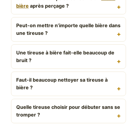
bière
après perçage ?
Peut-on mettre n’importe quelle bière dans
une tireuse ?
Une tireuse à bière fait-elle beaucoup de
bruit ?
Faut-il beaucoup nettoyer sa tireuse à
bière ?
Quelle tireuse choisir pour débuter sans se
tromper ?