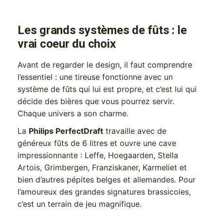
Les grands systèmes de fûts : le
vrai coeur du choix
Avant de regarder le design, il faut comprendre
l’essentiel : une tireuse fonctionne avec un
système de fûts qui lui est propre, et c’est lui qui
décide des bières que vous pourrez servir.
Chaque univers a son charme.
La
Philips PerfectDraft
travaille avec de
généreux fûts de 6 litres et ouvre une cave
impressionnante : Leffe, Hoegaarden, Stella
Artois, Grimbergen, Franziskaner, Karmeliet et
bien d’autres pépites belges et allemandes. Pour
l’amoureux des grandes signatures brassicoles,
c’est un terrain de jeu magnifique.