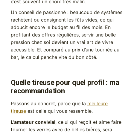
c’est souvent un choix très malin.
Un conseil de passionné : beaucoup de systèmes
rachètent ou consignent les fûts vides, ce qui
adoucit encore le budget au fil des mois. En
profitant des offres régulières, servir une belle
pression chez soi devient un vrai art de vivre
accessible. Et comparé au prix d’une tournée au
bar, le calcul penche vite du bon côté.
Quelle tireuse pour quel profil : ma
recommandation
Passons au concret, parce que la
meilleure
tireuse
est celle qui vous ressemble.
L’amateur convivial
, celui qui reçoit et aime faire
tourner les verres avec de belles bières, sera