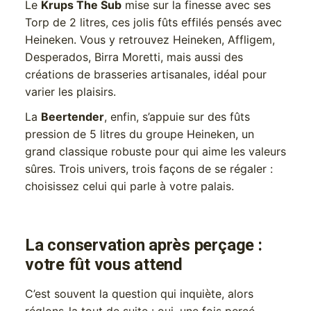
Le
Krups The Sub
mise sur la finesse avec ses
Torp de 2 litres, ces jolis fûts effilés pensés avec
Heineken. Vous y retrouvez Heineken, Affligem,
Desperados, Birra Moretti, mais aussi des
créations de brasseries artisanales, idéal pour
varier les plaisirs.
La
Beertender
, enfin, s’appuie sur des fûts
pression de 5 litres du groupe Heineken, un
grand classique robuste pour qui aime les valeurs
sûres. Trois univers, trois façons de se régaler :
choisissez celui qui parle à votre palais.
La conservation après perçage :
votre fût vous attend
C’est souvent la question qui inquiète, alors