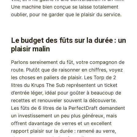
Une machine bien conçue se laisse totalement
oublier, pour ne garder que le plaisir du service.
Le budget des fûts sur la durée : un
plaisir malin
Parlons sereinement du fût, votre compagnon de
route. Plutôt que de raisonner en chiffres, voyez
les choses en paliers de plaisir. Les Torp de 2
litres du Krups The Sub représentent un ticket
d’entrée léger, idéal pour goûter à beaucoup de
recettes et renouveler souvent la découverte.
Les fûts de 6 litres de la PerfectDraft demandent
un investissement un peu plus généreux, mais
offrent davantage de verres et un excellent
rapport plaisir sur la durée : ramené au verre,