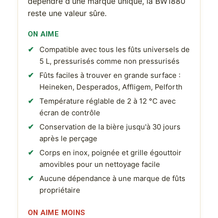
dépendre d'une marque unique, la BW1880
reste une valeur sûre.
ON AIME
Compatible avec tous les fûts universels de
5 L, pressurisés comme non pressurisés
Fûts faciles à trouver en grande surface :
Heineken, Desperados, Affligem, Pelforth
Température réglable de 2 à 12 °C avec
écran de contrôle
Conservation de la bière jusqu'à 30 jours
après le perçage
Corps en inox, poignée et grille égouttoir
amovibles pour un nettoyage facile
Aucune dépendance à une marque de fûts
propriétaire
ON AIME MOINS