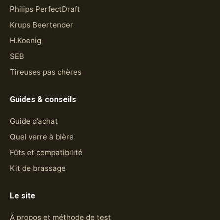
Philips PerfectDraft
Krups Beertender
H.Koenig
SEB
Tireuses pas chères
Guides & conseils
Guide d’achat
Quel verre à bière
Fûts et compatibilité
Kit de brassage
Le site
À propos et méthode de test