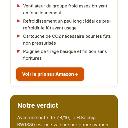
Ventilateur du groupe froid assez bruyant
en fonctionnement
Refroidissement un peu long : idéal de pré-
refroidir le fût avant usage
Cartouche de CO2 nécessaire pour les fûts
non pressurisés
Poignée de tirage basique et finition sans
fioritures
Voir le prix sur Amazon
→
Notre verdict
Avec une note de 7,8/10, le H.Koenig
BW1880 est une valeur sûre pour savourer