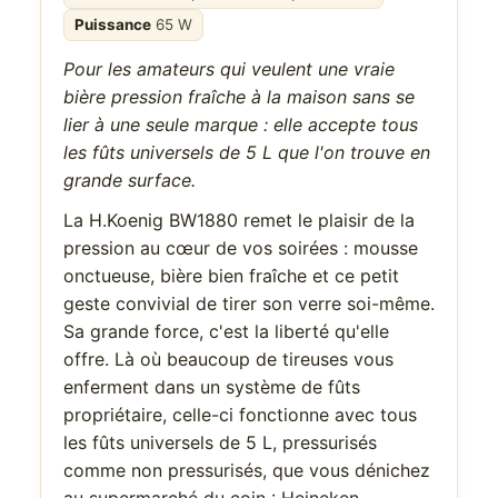
Puissance
65 W
Pour les amateurs qui veulent une vraie
bière pression fraîche à la maison sans se
lier à une seule marque : elle accepte tous
les fûts universels de 5 L que l'on trouve en
grande surface.
La H.Koenig BW1880 remet le plaisir de la
pression au cœur de vos soirées : mousse
onctueuse, bière bien fraîche et ce petit
geste convivial de tirer son verre soi-même.
Sa grande force, c'est la liberté qu'elle
offre. Là où beaucoup de tireuses vous
enferment dans un système de fûts
propriétaire, celle-ci fonctionne avec tous
les fûts universels de 5 L, pressurisés
comme non pressurisés, que vous dénichez