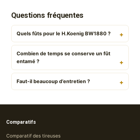
Questions fréquentes
Quels fûts pour le H.Koenig BW1880 ?
Combien de temps se conserve un fût
entamé ?
Faut-il beaucoup d’entretien ?
Comparatifs
Comparatif des tireuses