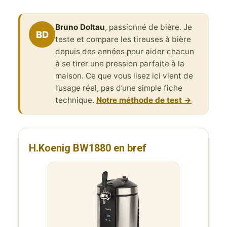
Bruno Doltau
, passionné de bière. Je
BD
teste et compare les tireuses à bière
depuis des années pour aider chacun
à se tirer une pression parfaite à la
maison. Ce que vous lisez ici vient de
l’usage réel, pas d’une simple fiche
technique.
Notre méthode de test →
H.Koenig BW1880 en bref