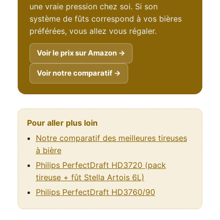
une vraie pression chez soi. Si son
système de fûts correspond à vos bières
préférées, vous allez vous régaler.
Voir le prix sur Amazon →
Voir notre comparatif →
Pour aller plus loin
Notre comparatif des meilleures tireuses
à bière
Philips PerfectDraft HD3720 (pack
tireuse + fût Stella Artois 6L)
Philips PerfectDraft HD3760/90