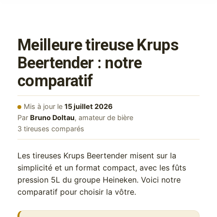
Meilleure tireuse Krups
Beertender : notre
comparatif
Mis à jour le
15 juillet 2026
Par
Bruno Doltau
, amateur de bière
3 tireuses comparés
Les tireuses Krups Beertender misent sur la
simplicité et un format compact, avec les fûts
pression 5L du groupe Heineken. Voici notre
comparatif pour choisir la vôtre.