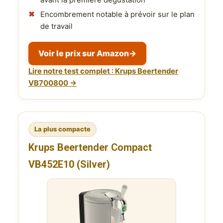
Encombrement notable à prévoir sur le plan
de travail
Voir le prix sur Amazon
→
Lire notre test complet : Krups Beertender
VB700800 →
La plus compacte
Krups Beertender Compact
VB452E10 (Silver)