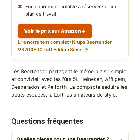
Encombrement notable à réserver sur un
plan de travail
Voir le prix sur Amazon
→
Lire notre test complet : Krups Beertender
VB700E00 Loft Edition Silver →
Les Beertender partagent le même plaisir simple
et convivial, avec les fûts 5L Heineken, Affligem,
Desperados et Pelforth. La compacte séduira les
petits espaces, la Loft les amateurs de style.
Questions fréquentes
Quelles bières pour une Beertender ?