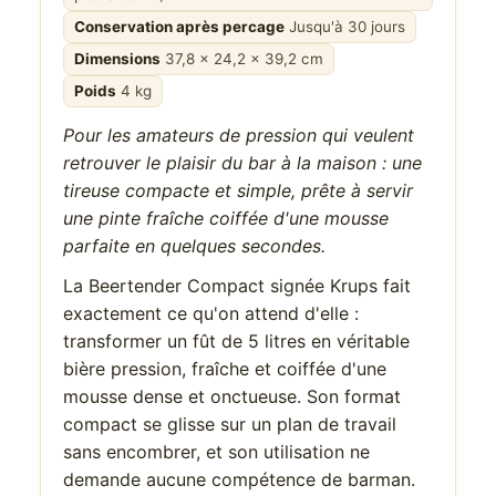
Conservation après percage
Jusqu'à 30 jours
Dimensions
37,8 x 24,2 x 39,2 cm
Poids
4 kg
Pour les amateurs de pression qui veulent
retrouver le plaisir du bar à la maison : une
tireuse compacte et simple, prête à servir
une pinte fraîche coiffée d'une mousse
parfaite en quelques secondes.
La Beertender Compact signée Krups fait
exactement ce qu'on attend d'elle :
transformer un fût de 5 litres en véritable
bière pression, fraîche et coiffée d'une
mousse dense et onctueuse. Son format
compact se glisse sur un plan de travail
sans encombrer, et son utilisation ne
demande aucune compétence de barman.