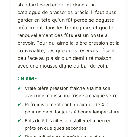
standard Beertender et donc à un
catalogue de brasseries précis. Il faut aussi
garder en tête qu'un fût percé se déguste
idéalement dans les trente jours et que le
renouvellement des fûts est un poste à
prévoir. Pour qui aime la bière pression et la
convivialité, ces quelques réserves pèsent
peu face au plaisir d'un demi tiré maison,
avec une mousse digne du bar du coin.
ON AIME
Vraie bière pression fraîche à la maison,
avec une mousse maîtrisée à chaque verre
Refroidissement continu autour de 4°C
pour un demi toujours à bonne température
Fûts de 5 L faciles à installer et à percer,
prêts en quelques secondes