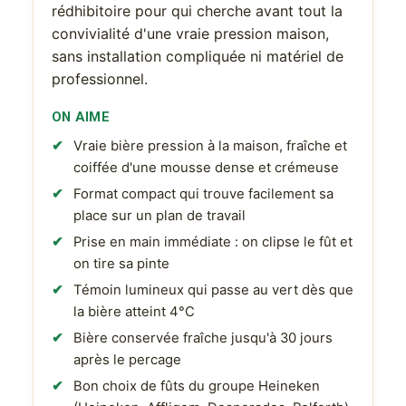
rédhibitoire pour qui cherche avant tout la
convivialité d'une vraie pression maison,
sans installation compliquée ni matériel de
professionnel.
ON AIME
Vraie bière pression à la maison, fraîche et
coiffée d'une mousse dense et crémeuse
Format compact qui trouve facilement sa
place sur un plan de travail
Prise en main immédiate : on clipse le fût et
on tire sa pinte
Témoin lumineux qui passe au vert dès que
la bière atteint 4°C
Bière conservée fraîche jusqu'à 30 jours
après le percage
Bon choix de fûts du groupe Heineken