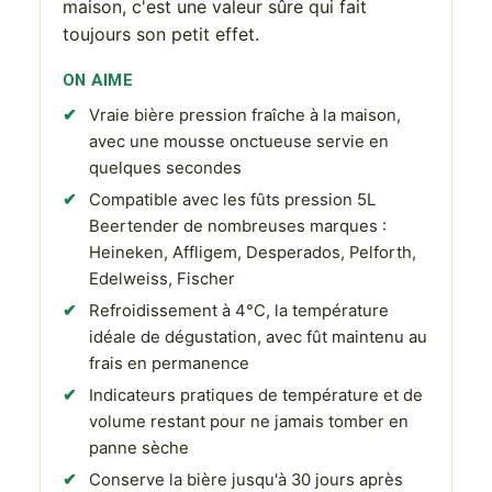
maison, c'est une valeur sûre qui fait
toujours son petit effet.
ON AIME
Vraie bière pression fraîche à la maison,
avec une mousse onctueuse servie en
quelques secondes
Compatible avec les fûts pression 5L
Beertender de nombreuses marques :
Heineken, Affligem, Desperados, Pelforth,
Edelweiss, Fischer
Refroidissement à 4°C, la température
idéale de dégustation, avec fût maintenu au
frais en permanence
Indicateurs pratiques de température et de
volume restant pour ne jamais tomber en
panne sèche
Conserve la bière jusqu'à 30 jours après