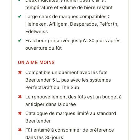
Deux indicateurs numériques clairs :
température et volume de bière restant
Large choix de marques compatibles :
Heineken, Affligem, Desperados, Pelforth,
Edelweiss
Fraîcheur préservée jusqu'à 30 jours après
ouverture du fût
ON AIME MOINS
Compatible uniquement avec les fûts
Beertender 5 L, pas avec les systèmes
PerfectDraft ou The Sub
Le renouvellement des fûts est un budget à
anticiper dans la durée
Catalogue de marques limité au standard
Beertender
Fût entamé à consommer de préférence
dans les 30 jours