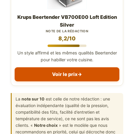
Krups Beertender VB700E00 Loft Edition
Silver
NOTE DE LA RÉDACTION
8,2/10
Un style affirmé et les mêmes qualités Beertender
pour habiller votre cuisine.
Voir le prix
→
La
note sur 10
est celle de notre rédaction : une
évaluation indépendante (qualité de la pression,
compatibilité des fûts, facilité d’entretien et
température de service), ce ne sont pas les avis
clients. «
Notre choix
» est le modèle que nous
recommandons en priorité, celui qui décroche donc