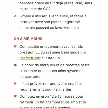
percage grâce au fût déjà pressurisé, sans
cartouche de CO2
Simple à utiliser, silencieuse, et facile à
nettoyer avec son plateau égouttoir
amovible passant au lave-vaisselle
ON AIME MOINS
Compatible uniquement avec les fûts
pression 5L du système Beertender, ni
PerfectDraft
ni The Sub
Le choix de marques et de recettes reste
plus limité que sur certains systèmes
concurrents
Il faut prévoir de renouveler ses fûts
régulièrement pour l'alimenter
Comptez environ 12 à 15 heures pour
refroidir un fût à température ambiante
avant la première dégustation