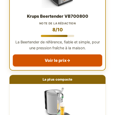
Krups Beertender VB700800
NOTE DE LA RÉDACTION
8/10
La Beertender de référence, fiable et simple, pour
une pression fraîche à la maison.
Voir le prix
→
La plus compacte