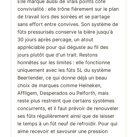
Elle marque aussi de vrais points côté
convivialité : elle trône fièrement sur le plan
de travail lors des soirées et se partage
sans effort entre convives. Son système de
fûts pressurisés conserve la bière jusqu'à
30 jours après percage, un atout
appréciable pour qui déguste au fil des
jours plutôt que d'un trait. Restons
honnêtes sur les limites : elle fonctionne
uniquement avec les fûts 5L du système
Beertender, ce qui donne déjà un beau
choix de marques comme Heineken,
Affligem, Desperados ou Pelforth, mais
reste plus restreint que certains systèmes
concurrents, et il faut prévoir de renouveler
ses fûts régulièrement ainsi que de laisser
le temps à un fût neuf de refroidir. Pour qui
aime recevoir et savourer une pression