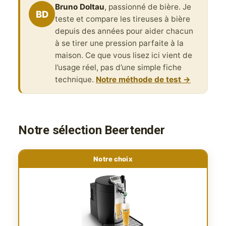
Bruno Doltau
, passionné de bière. Je
BD
teste et compare les tireuses à bière
depuis des années pour aider chacun
à se tirer une pression parfaite à la
maison. Ce que vous lisez ici vient de
l’usage réel, pas d’une simple fiche
technique.
Notre méthode de test →
Notre sélection Beertender
Notre choix