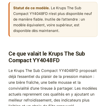
Statut de ce modèle.
Le Krups The Sub
Compact YY4048FD n’est plus disponible neuf
de manière fiable. Inutile de l’attendre : un
modèle équivalent, voire supérieur, est
disponible dès maintenant.
Ce que valait le Krups The Sub
Compact YY4048FD
Le Krups The Sub Compact YY4048FD proposait
déjà l’essentiel du plaisir de la pression maison :
une bière fraîche, une belle mousse et la
convivialité d’une tireuse à partager. Les modèles
actuels reprennent ces qualités en y ajoutant un
meilleur refroidissement, des indicateurs plus