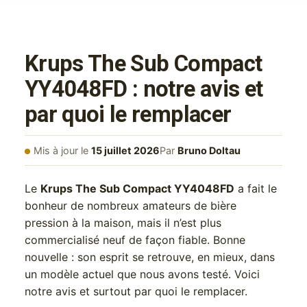
Krups The Sub Compact
YY4048FD : notre avis et
par quoi le remplacer
Mis à jour le
15 juillet 2026
Par
Bruno Doltau
Le
Krups The Sub Compact YY4048FD
a fait le
bonheur de nombreux amateurs de bière
pression à la maison, mais il n’est plus
commercialisé neuf de façon fiable. Bonne
nouvelle : son esprit se retrouve, en mieux, dans
un modèle actuel que nous avons testé. Voici
notre avis et surtout par quoi le remplacer.