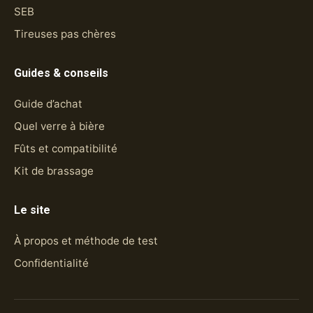
SEB
Tireuses pas chères
Guides & conseils
Guide d’achat
Quel verre à bière
Fûts et compatibilité
Kit de brassage
Le site
À propos et méthode de test
Confidentialité