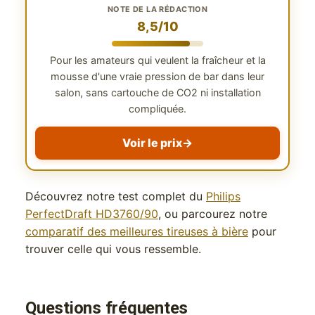
NOTE DE LA RÉDACTION
8,5/10
Pour les amateurs qui veulent la fraîcheur et la
mousse d'une vraie pression de bar dans leur
salon, sans cartouche de CO2 ni installation
compliquée.
Voir le prix
→
Découvrez notre test complet du
Philips
PerfectDraft HD3760/90
, ou parcourez notre
comparatif des meilleures tireuses à bière
pour
trouver celle qui vous ressemble.
Questions fréquentes