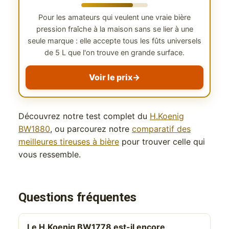
Pour les amateurs qui veulent une vraie bière
pression fraîche à la maison sans se lier à une
seule marque : elle accepte tous les fûts universels
de 5 L que l'on trouve en grande surface.
Voir le prix
→
Découvrez notre test complet du
H.Koenig
BW1880
, ou parcourez notre
comparatif des
meilleures tireuses à bière
pour trouver celle qui
vous ressemble.
Questions fréquentes
Le H.Koenig BW1778 est-il encore