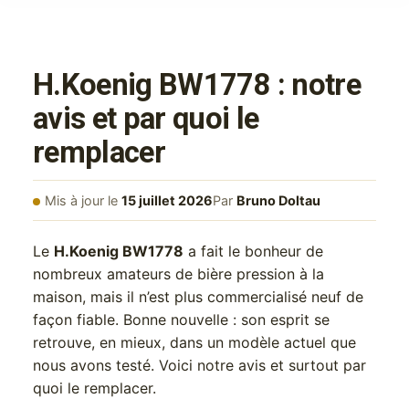
H.Koenig BW1778 : notre
avis et par quoi le
remplacer
Mis à jour le
15 juillet 2026
Par
Bruno Doltau
Le
H.Koenig BW1778
a fait le bonheur de
nombreux amateurs de bière pression à la
maison, mais il n’est plus commercialisé neuf de
façon fiable. Bonne nouvelle : son esprit se
retrouve, en mieux, dans un modèle actuel que
nous avons testé. Voici notre avis et surtout par
quoi le remplacer.