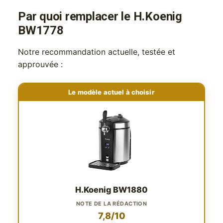
Par quoi remplacer le H.Koenig
BW1778
Notre recommandation actuelle, testée et
approuvée :
Le modèle actuel à choisir
H.Koenig BW1880
NOTE DE LA RÉDACTION
7,8/10