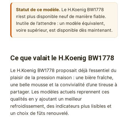
Statut de ce modèle.
Le H.Koenig BW1778
n’est plus disponible neuf de manière fiable.
Inutile de l’attendre : un modèle équivalent,
voire supérieur, est disponible dès maintenant.
Ce que valait le H.Koenig BW1778
Le H.Koenig BW1778 proposait déjà l’essentiel du
plaisir de la pression maison : une bière fraîche,
une belle mousse et la convivialité d’une tireuse à
partager. Les modèles actuels reprennent ces
qualités en y ajoutant un meilleur
refroidissement, des indicateurs plus lisibles et
un choix de fûts renouvelé.