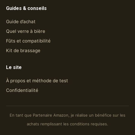
Guides & conseils
Guide d’achat
Quel verre à bière
Fûts et compatibilité
Kit de brassage
Le site
À propos et méthode de test
Confidentialité
En tant que Partenaire Amazon, je réalise un bénéfice sur les
achats remplissant les conditions requises.