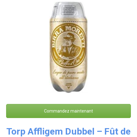
Commandez maintenant
Torp Affligem Dubbel – Fût de