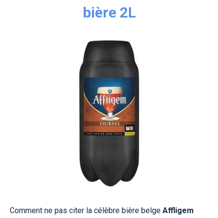
bière 2L
Comment ne pas citer la célèbre bière belge
Affligem