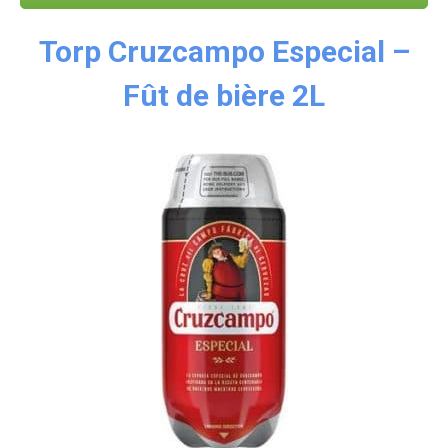
Torp Cruzcampo Especial –
Fût de bière 2L