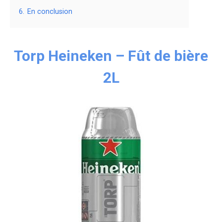
6.
En conclusion
Torp Heineken – Fût de bière
2L