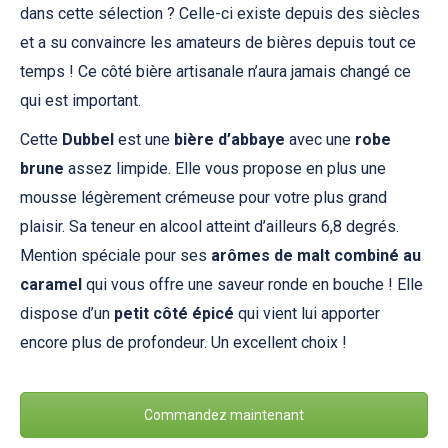
dans cette sélection ? Celle-ci existe depuis des siècles
et a su convaincre les amateurs de bières depuis tout ce
temps ! Ce côté bière artisanale n’aura jamais changé ce
qui est important.
Cette
Dubbel
est une
bière d’abbaye
avec une
robe
brune
assez limpide. Elle vous propose en plus une
mousse légèrement crémeuse pour votre plus grand
plaisir. Sa teneur en alcool atteint d’ailleurs 6,8 degrés.
Mention spéciale pour ses
arômes de malt combiné au
caramel
qui vous offre une saveur ronde en bouche ! Elle
dispose d’un
petit côté épicé
qui vient lui apporter
encore plus de profondeur. Un excellent choix !
Commandez maintenant