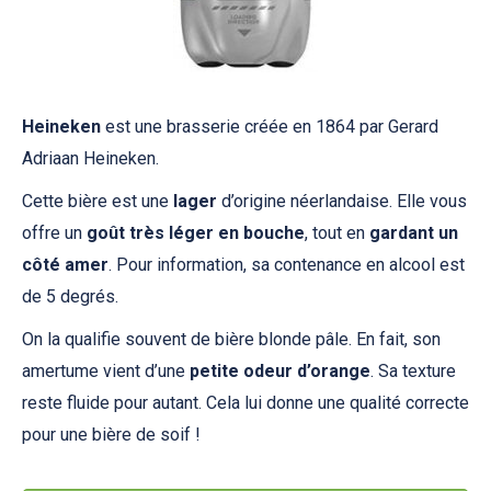
Heineken
est une brasserie créée en 1864 par Gerard
Adriaan Heineken.
Cette bière est une
lager
d’origine néerlandaise. Elle vous
offre un
goût très léger en bouche
, tout en
gardant un
côté amer
. Pour information, sa contenance en alcool est
de 5 degrés.
On la qualifie souvent de bière blonde pâle. En fait, son
amertume vient d’une
petite odeur d’orange
. Sa texture
reste fluide pour autant. Cela lui donne une qualité correcte
pour une bière de soif !