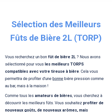
Sélection des Meilleurs
Fûts de Bière 2L (TORP)
Vous recherchez un bon
fût de bière 2L
? Nous avons
sélectionné pour vous
les meilleurs TORPS
compatibles avec votre tireuse à bière
. Cela vous
permettra de profiter d’une
bonne
bière pression comme
au bar, mais à la maison !
Comme tous les
amateurs de bières
, vous cherchez à
découvrir les meilleurs fûts. Vous souhaitez
profiter de
nouveaux goûts, de nouveaux arômes, mais